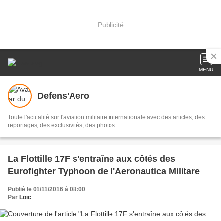
Publicité
MENU
Defens'Aero
Toute l'actualité sur l'aviation militaire internationale avec des articles, des
reportages, des exclusivités, des photos…
La Flottille 17F s'entraîne aux côtés des
Eurofighter Typhoon de l'Aeronautica Militare
Publié le 01/11/2016 à 08:00
Par
Loïc