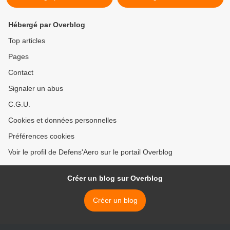
Hébergé par Overblog
Top articles
Pages
Contact
Signaler un abus
C.G.U.
Cookies et données personnelles
Préférences cookies
Voir le profil de Defens'Aero sur le portail Overblog
Créer un blog sur Overblog
Créer un blog