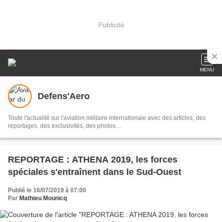
Publicité
MENU
Defens'Aero
Toute l'actualité sur l'aviation militaire internationale avec des articles, des
reportages, des exclusivités, des photos…
REPORTAGE : ATHENA 2019, les forces
spéciales s'entraînent dans le Sud-Ouest
Publié le 16/07/2019 à 07:00
Par
Mathieu Mounicq