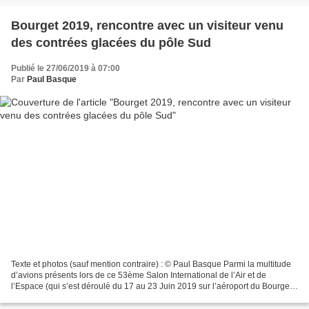
Bourget 2019, rencontre avec un visiteur venu
des contrées glacées du pôle Sud
Publié le 27/06/2019 à 07:00
Par
Paul Basque
Texte et photos (sauf mention contraire) : © Paul Basque Parmi la multitude
d’avions présents lors de ce 53ème Salon International de l’Air et de
l’Espace (qui s’est déroulé du 17 au 23 Juin 2019 sur l’aéroport du Bourget),
un des participants de l’exposition...