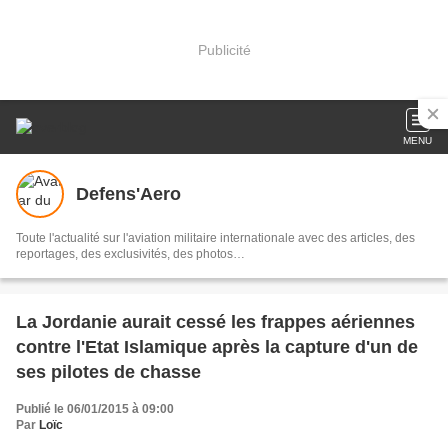
Publicité
MENU
Defens'Aero
Toute l'actualité sur l'aviation militaire internationale avec des articles, des
reportages, des exclusivités, des photos…
La Jordanie aurait cessé les frappes aériennes
contre l'Etat Islamique après la capture d'un de
ses pilotes de chasse
Publié le 06/01/2015 à 09:00
Par
Loïc