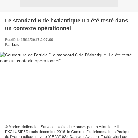
Le standard 6 de l'Atlantique II a été testé dans
un contexte opérationnel
Publié le 15/11/2017 à 07:00
Par
Loïc
© Marine Nationale - Survol des côtes bretonnes par un Atlantique II.
EXCLUSIF ! Depuis décembre 2016, le Centre d'Expérimentations Pratiques
de l'Aéronautique navale (CEPA/10S), Dassault Aviation, Thalès ainsi que la