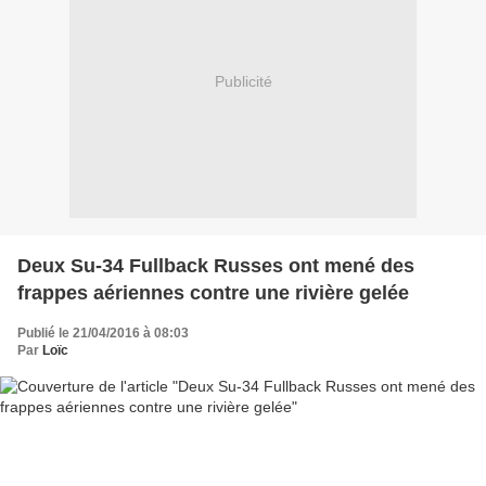
Publicité
Deux Su-34 Fullback Russes ont mené des
frappes aériennes contre une rivière gelée
Publié le 21/04/2016 à 08:03
Par
Loïc