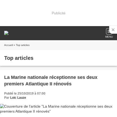
Publicité
MENU
Accueil
» Top articles
Top articles
La Marine nationale réceptionne ses deux
premiers Atlantique II rénovés
Publié le 25/10/2019 à 07:00
Par
Loïc Lauze