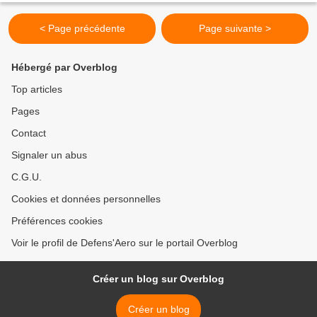
< Page précédente
Page suivante >
Hébergé par Overblog
Top articles
Pages
Contact
Signaler un abus
C.G.U.
Cookies et données personnelles
Préférences cookies
Voir le profil de Defens'Aero sur le portail Overblog
Créer un blog sur Overblog
Créer un blog