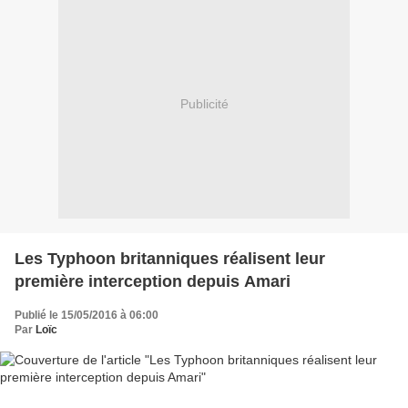
Publicité
Les Typhoon britanniques réalisent leur
première interception depuis Amari
Publié le 15/05/2016 à 06:00
Par
Loïc