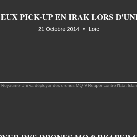
21 Octobre 2014
Loïc