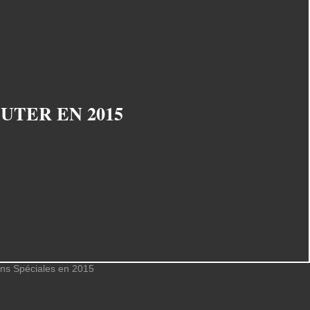
UTER EN 2015