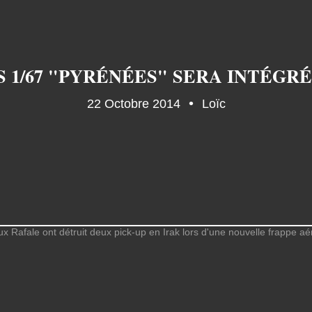
22 Octobre 2014
Loïc