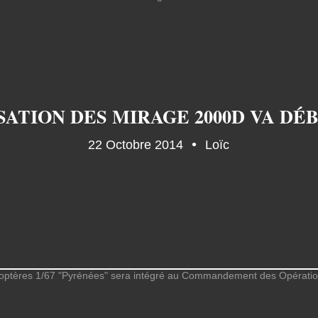
ATION DES MIRAGE 2000D VA DÉB
22 Octobre 2014
Loïc