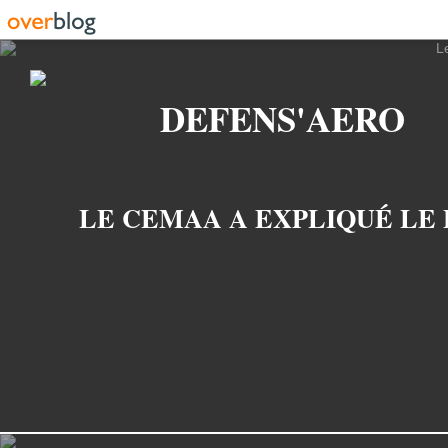
Recherche
DEFENS'AERO
LE CEMAA A EXPLIQUÉ LE 