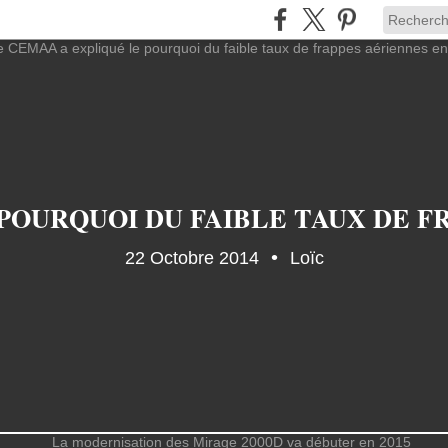
POURQUOI DU FAIBLE TAUX DE F
22 Octobre 2014
Loïc