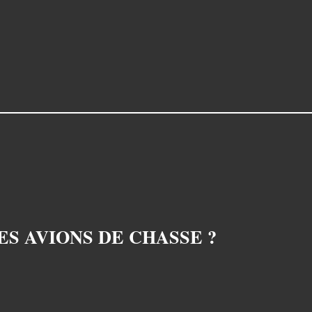
S AVIONS DE CHASSE ?