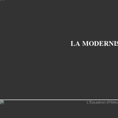
LA MODERNIS