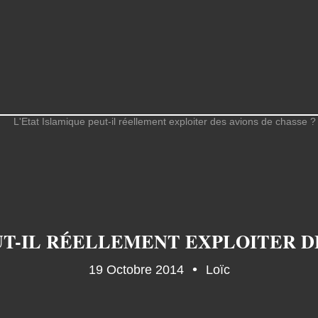
UT-IL RÉELLEMENT EXPLOITER DE
19 Octobre 2014
Loïc