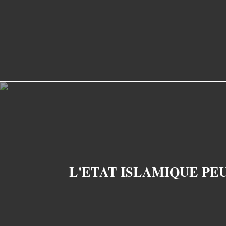
L'ETAT ISLAMIQUE PE