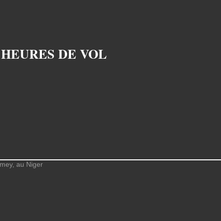
0 HEURES DE VOL