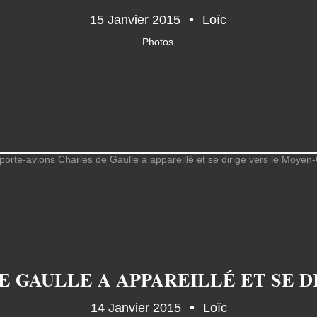
15 Janvier 2015
Loïc
Photos
14 Janvier 2015
Loïc