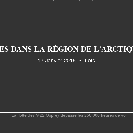
17 Janvier 2015
Loïc