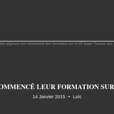
14 Janvier 2015
Loïc