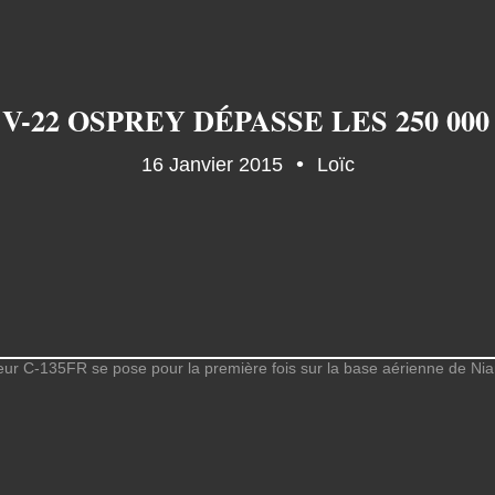
V-22 OSPREY DÉPASSE LES 250 00
16 Janvier 2015
Loïc