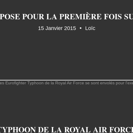
15 Janvier 2015
Loïc