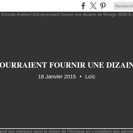
OURRAIENT FOURNIR UNE DIZAINE
18 Janvier 2015
Loïc