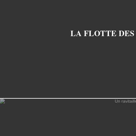
LA FLOTTE DES 