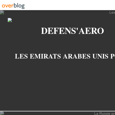
Recherche
DEFENS'AERO
LES EMIRATS ARABES UNIS P