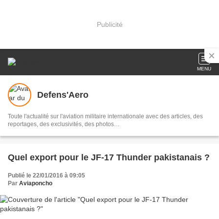
Publicité
MENU
Defens'Aero
Toute l'actualité sur l'aviation militaire internationale avec des articles, des
reportages, des exclusivités, des photos…
Quel export pour le JF-17 Thunder pakistanais ?
Publié le 22/01/2016 à 09:05
Par
Aviaponcho