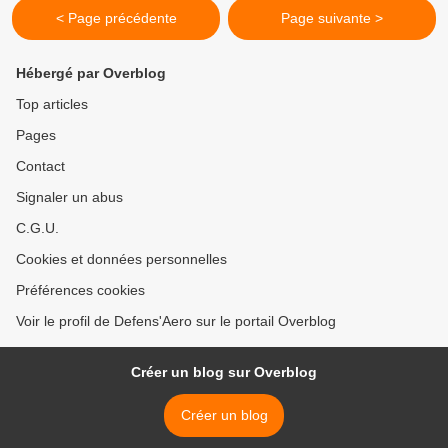
< Page précédente
Page suivante >
Hébergé par Overblog
Top articles
Pages
Contact
Signaler un abus
C.G.U.
Cookies et données personnelles
Préférences cookies
Voir le profil de Defens'Aero sur le portail Overblog
Créer un blog sur Overblog
Créer un blog