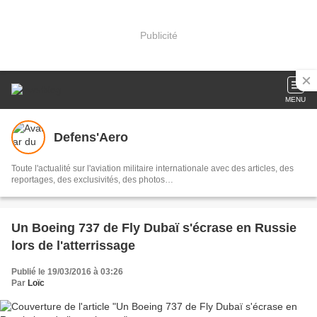
Publicité
MENU
Defens'Aero
Toute l'actualité sur l'aviation militaire internationale avec des articles, des
reportages, des exclusivités, des photos…
Un Boeing 737 de Fly Dubaï s'écrase en Russie
lors de l'atterrissage
Publié le 19/03/2016 à 03:26
Par
Loïc