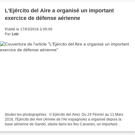
L'Ejército del Aire a organisé un important
exercice de défense aérienne
Publié le 17/03/2016 à 09:00
Par
Loïc
(toutes les photographies : © Ejército del Aire). Du 24 Février au 11 Mars
2016, l'Ejército del Aire (Armée de l'Air espagnole) a organisé depuis la
base aérienne de Gando, située dans les îles Canaries, un important
exercice de défense aérienne, impliquant...