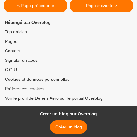
< Page précédente
Page suivante >
Hébergé par Overblog
Top articles
Pages
Contact
Signaler un abus
C.G.U.
Cookies et données personnelles
Préférences cookies
Voir le profil de Defens'Aero sur le portail Overblog
Créer un blog sur Overblog
Créer un blog