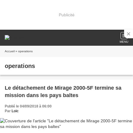
Publicité
MENU
Accueil
» operations
operations
Le détachement de Mirage 2000-5F termine sa
mission dans les pays baltes
Publié le 04/09/2018 à 06:00
Par
Loïc