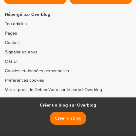
Hébergé par Overblog
Top articles
Pages
Contact
Signaler un abus
C.G.U.
Cookies et données personnelles
Préférences cookies
Voir le profil de Defens'Aero sur le portail Overblog
Créer un blog sur Overblog
Créer un blog