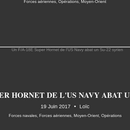
Forces aériennes
,
Opérations
,
Moyen-Orient
PER HORNET DE L'US NAVY ABAT U
19 Juin 2017
Loïc
Forces navales
,
Forces aériennes
,
Moyen-Orient
,
Opérations