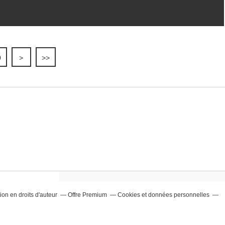
0
>
>>
on en droits d'auteur
Offre Premium
Cookies et données personnelles