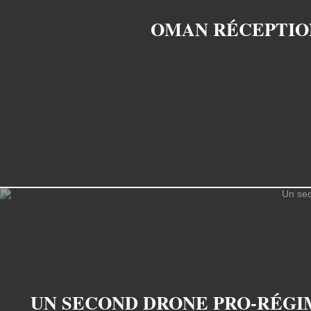
OMAN RÉCEPTIO