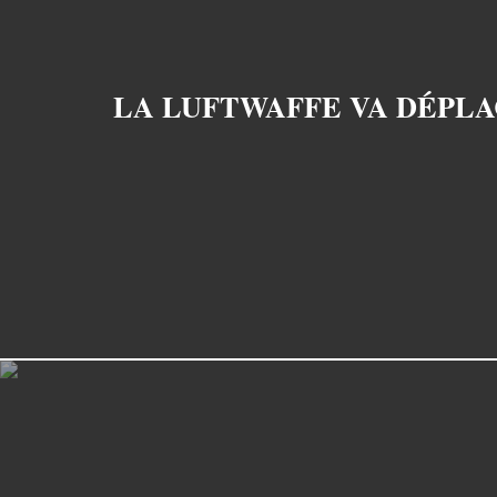
LA LUFTWAFFE VA DÉPLA