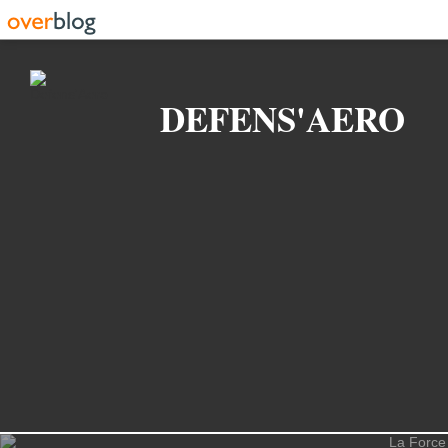
Recherche
DEFENS'AERO