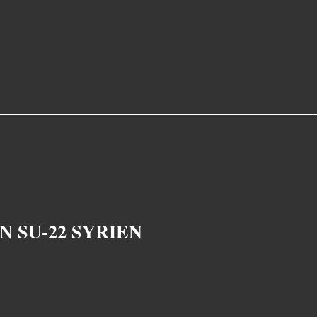
N SU-22 SYRIEN