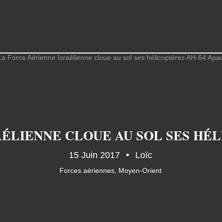
AÉLIENNE CLOUE AU SOL SES HÉL
15 Juin 2017
Loïc
Forces aériennes
,
Moyen-Orient