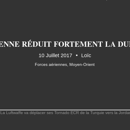
10 Juillet 2017
Loïc
Forces aériennes
,
Moyen-Orient