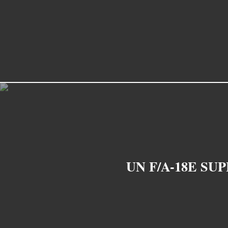
UN F/A-18E SU