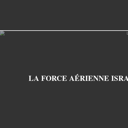
LA FORCE AÉRIENNE ISR