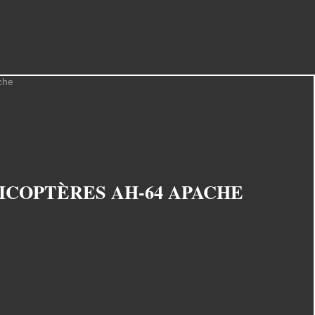
ICOPTÈRES AH-64 APACHE