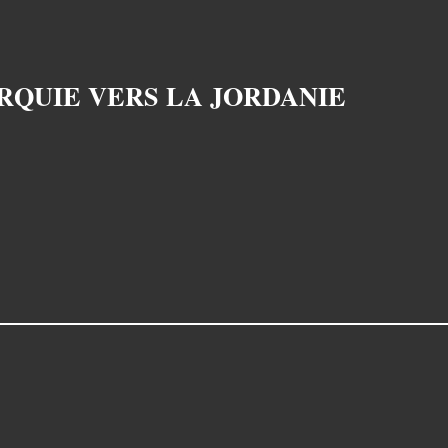
RQUIE VERS LA JORDANIE