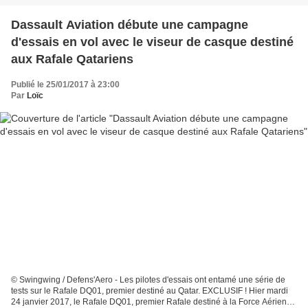
Dassault Aviation débute une campagne
d'essais en vol avec le viseur de casque destiné
aux Rafale Qatariens
Publié le 25/01/2017 à 23:00
Par
Loïc
© Swingwing / Defens'Aero - Les pilotes d'essais ont entamé une série de
tests sur le Rafale DQ01, premier destiné au Qatar. EXCLUSIF ! Hier mardi
24 janvier 2017, le Rafale DQ01, premier Rafale destiné à la Force Aérienne