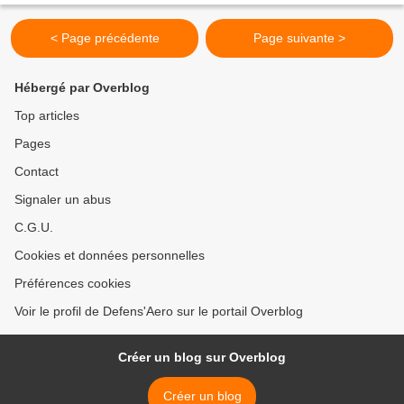
< Page précédente
Page suivante >
Hébergé par Overblog
Top articles
Pages
Contact
Signaler un abus
C.G.U.
Cookies et données personnelles
Préférences cookies
Voir le profil de Defens'Aero sur le portail Overblog
Créer un blog sur Overblog
Créer un blog