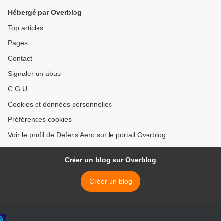
Hébergé par Overblog
Top articles
Pages
Contact
Signaler un abus
C.G.U.
Cookies et données personnelles
Préférences cookies
Voir le profil de Defens'Aero sur le portail Overblog
Créer un blog sur Overblog
Créer un blog