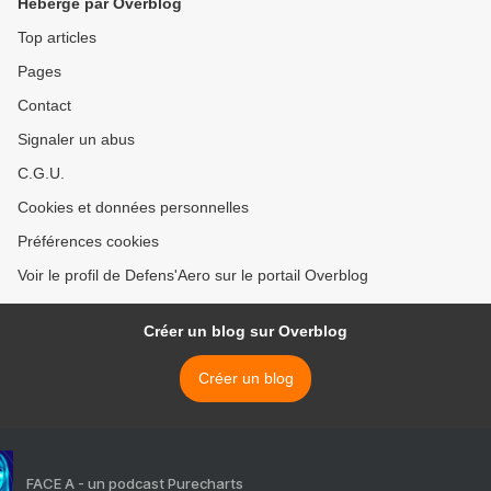
Hébergé par Overblog
Top articles
Pages
Contact
Signaler un abus
C.G.U.
Cookies et données personnelles
Préférences cookies
Voir le profil de Defens'Aero sur le portail Overblog
Créer un blog sur Overblog
Créer un blog
FACE A - un podcast Purecharts