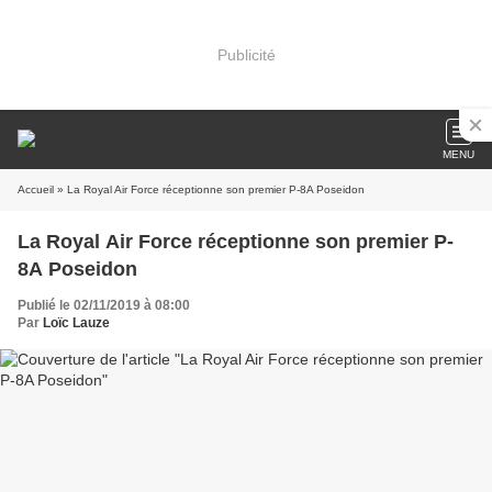
Publicité
MENU
Accueil
» La Royal Air Force réceptionne son premier P-8A Poseidon
La Royal Air Force réceptionne son premier P-
8A Poseidon
Publié le 02/11/2019 à 08:00
Par
Loïc Lauze