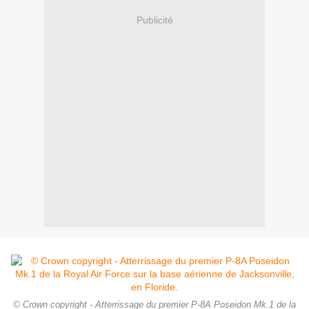
Publicité
© Crown copyright - Atterrissage du premier P-8A Poseidon Mk.1 de la