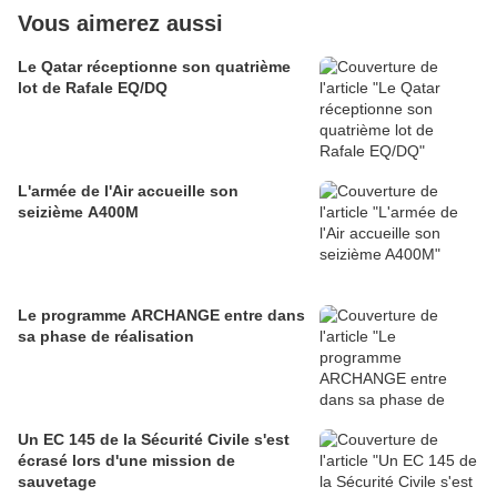
Vous aimerez aussi
Le Qatar réceptionne son quatrième
lot de Rafale EQ/DQ
L'armée de l'Air accueille son
seizième A400M
Le programme ARCHANGE entre dans
sa phase de réalisation
Un EC 145 de la Sécurité Civile s'est
écrasé lors d'une mission de
sauvetage