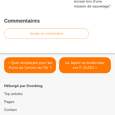
Commentaires
Ajouter un commentaire
< Quel remplaçant pour les
Le Japon va moderniser
Puma de l'armée de l'Air ?
ses F-15J/DJ >
Hébergé par Overblog
Top articles
Pages
Contact