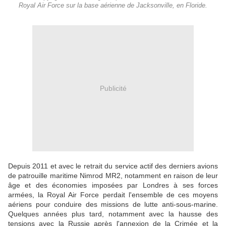
Royal Air Force sur la base aérienne de Jacksonville, en Floride.
Publicité
Depuis 2011 et avec le retrait du service actif des derniers avions
de patrouille maritime Nimrod MR2, notamment en raison de leur
âge et des économies imposées par Londres à ses forces
armées, la Royal Air Force perdait l'ensemble de ces moyens
aériens pour conduire des missions de lutte anti-sous-marine.
Quelques années plus tard, notamment avec la hausse des
tensions avec la Russie après l'annexion de la Crimée et la