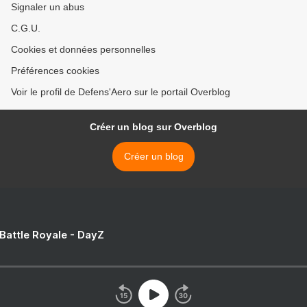
Signaler un abus
C.G.U.
Cookies et données personnelles
Préférences cookies
Voir le profil de Defens'Aero sur le portail Overblog
Créer un blog sur Overblog
Créer un blog
 Battle Royale - DayZ