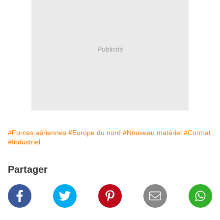
Publicité
#Forces aériennes
#Europe du nord
#Nouveau matériel
#Contrat
#Industriel
Partager