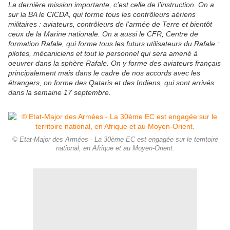
La dernière mission importante, c’est celle de l’instruction. On a
sur la BA le CICDA, qui forme tous les contrôleurs aériens
militaires : aviateurs, contrôleurs de l’armée de Terre et bientôt
ceux de la Marine nationale. On a aussi le CFR, Centre de
formation Rafale, qui forme tous les futurs utilisateurs du Rafale :
pilotes, mécaniciens et tout le personnel qui sera amené à
oeuvrer dans la sphère Rafale. On y forme des aviateurs français
principalement mais dans le cadre de nos accords avec les
étrangers, on forme des Qataris et des Indiens, qui sont arrivés
dans la semaine 17 septembre.
© Etat-Major des Armées - La 30ème EC est engagée sur le territoire
national, en Afrique et au Moyen-Orient.