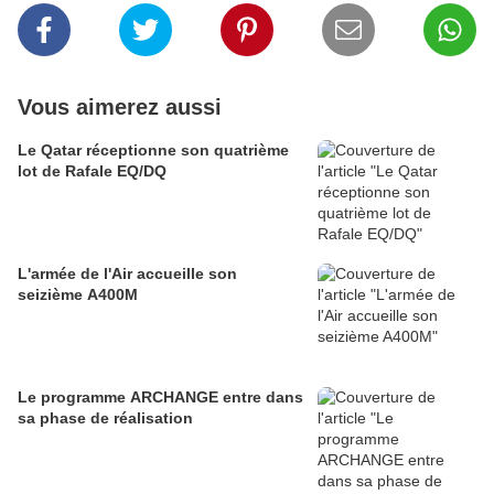
Vous aimerez aussi
Le Qatar réceptionne son quatrième
lot de Rafale EQ/DQ
L'armée de l'Air accueille son
seizième A400M
Le programme ARCHANGE entre dans
sa phase de réalisation