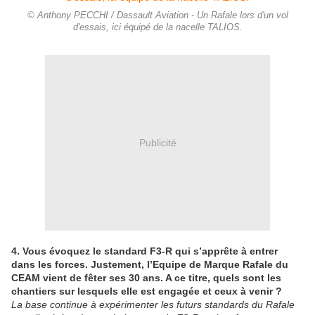
© Anthony PECCHI / Dassault Aviation - Un Rafale lors d'un vol
d'essais, ici équipé de la nacelle TALIOS.
Publicité
4. Vous évoquez le standard F3-R qui s’apprête à entrer
dans les forces. Justement, l’Equipe de Marque Rafale du
CEAM vient de fêter ses 30 ans. A ce titre, quels sont les
chantiers sur lesquels elle est engagée et ceux à venir ?
La base continue à expérimenter les futurs standards du Rafale