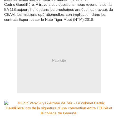
Cédric Gaudillière. A travers ces questions, nous revenons sur la
BA 118 aujourd'hui et dans les prochaines années, les travaux du
CEAM, les missions opérationnelles, son implication dans les
contrats Export et sur le Nato Tiger Meet (NTM) 2018.
Publicité