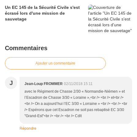
Un EC 145 de la Sécurité Civile s'est
écrasé lors d'une mission de
sauvetage
Commentaires
Ajouter un commentaire
J
Jean-Loup FROMMER
02/11/2018 15:11
avec le Régiment de Chasse 2/30 « Normandie-Niémen » et
l’Escadron de Chasse 3/30 « Loraine »,<br /> <br /> et<br />
<br /> On a aujourd’hui l’EC 3/30 « Lorraine » <br /> <br /> <br
/> Espérons que cet Escadron ne soit pas rebaptisé EC 3/30
"Grand-Est"<br /> <br /> <br /> Cdlt
Répondre