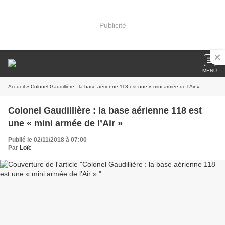
Publicité
MENU
Accueil
» Colonel Gaudillière : la base aérienne 118 est une « mini armée de l’Air »
Colonel Gaudillière : la base aérienne 118 est
une « mini armée de l’Air »
Publié le 02/11/2018 à 07:00
Par
Loïc