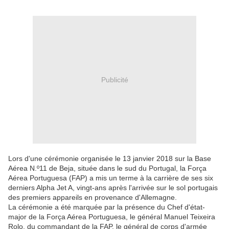
Publicité
Lors d'une cérémonie organisée le 13 janvier 2018 sur la Base
Aérea N.º11 de Beja, située dans le sud du Portugal, la Força
Aérea Portuguesa (FAP) a mis un terme à la carrière de ses six
derniers Alpha Jet A, vingt-ans après l'arrivée sur le sol portugais
des premiers appareils en provenance d'Allemagne.
La cérémonie a été marquée par la présence du Chef d'état-
major de la Força Aérea Portuguesa, le général Manuel Teixeira
Rolo, du commandant de la FAP, le général de corps d'armée