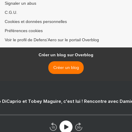
Signaler un abus
C.G.U.
Cookies et données personnelles
Préférences cookies
Voir le profil de Defens'Aero sur le portail Overblog
Créer un blog sur Overblog
Créer un blog
 DiCaprio et Tobey Maguire, c'est lui ! Rencontre avec Dam