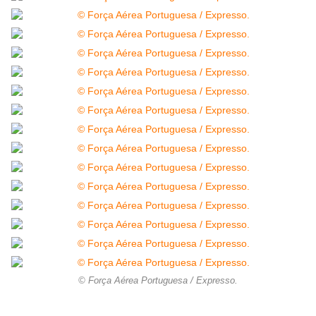
© Força Aérea Portuguesa / Expresso.