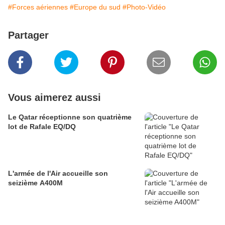
#Forces aériennes
#Europe du sud
#Photo-Vidéo
Partager
Vous aimerez aussi
Le Qatar réceptionne son quatrième
lot de Rafale EQ/DQ
L'armée de l'Air accueille son
seizième A400M