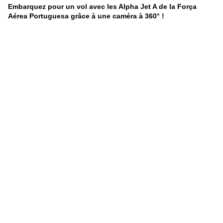
Embarquez pour un vol avec les Alpha Jet A de la Força
Aérea Portuguesa grâce à une caméra à 360° !