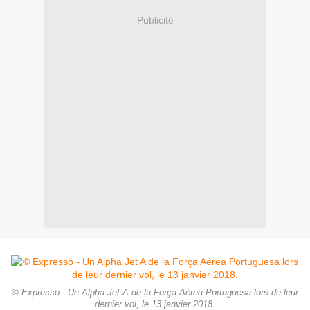
Publicité
© Expresso - Un Alpha Jet A de la Força Aérea Portuguesa lors de leur
dernier vol, le 13 janvier 2018.