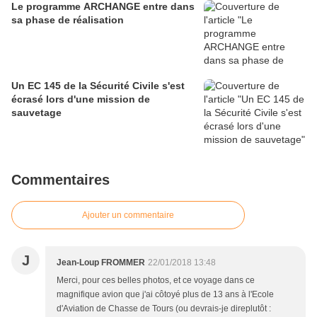
Le programme ARCHANGE entre dans
sa phase de réalisation
Un EC 145 de la Sécurité Civile s'est
écrasé lors d'une mission de
sauvetage
Commentaires
Ajouter un commentaire
J
Jean-Loup FROMMER
22/01/2018 13:48
Merci, pour ces belles photos, et ce voyage dans ce
magnifique avion que j'ai côtoyé plus de 13 ans à l'Ecole
d'Aviation de Chasse de Tours (ou devrais-je direplutôt :