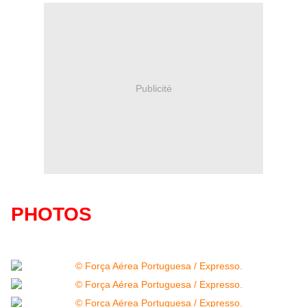
Publicité
PHOTOS