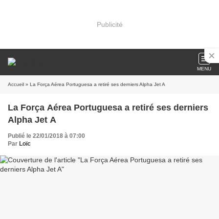
Publicité
MENU
Accueil
» La Força Aérea Portuguesa a retiré ses derniers Alpha Jet A
La Força Aérea Portuguesa a retiré ses derniers
Alpha Jet A
Publié le 22/01/2018 à 07:00
Par
Loïc