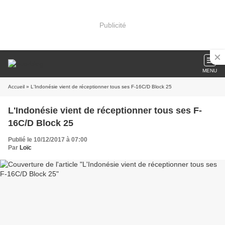
Publicité
MENU
Accueil
» L'Indonésie vient de réceptionner tous ses F-16C/D Block 25
L'Indonésie vient de réceptionner tous ses F-
16C/D Block 25
Publié le 10/12/2017 à 07:00
Par
Loïc