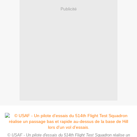
Publicité
© USAF - Un pilote d'essais du 514th Flight Test Squadron réalise un