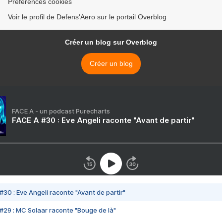
Préférences cookies
Voir le profil de Defens'Aero sur le portail Overblog
Créer un blog sur Overblog
Créer un blog
FACE A - un podcast Purecharts
FACE A #30 : Eve Angeli raconte "Avant de partir"
#30 : Eve Angeli raconte "Avant de partir"
#29 : MC Solaar raconte "Bouge de là"