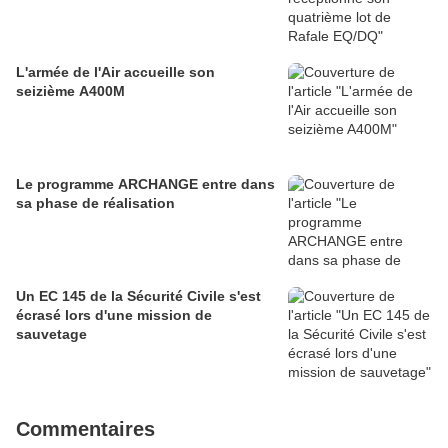
L'armée de l'Air accueille son
seizième A400M
Le programme ARCHANGE entre dans
sa phase de réalisation
Un EC 145 de la Sécurité Civile s'est
écrasé lors d'une mission de
sauvetage
Commentaires