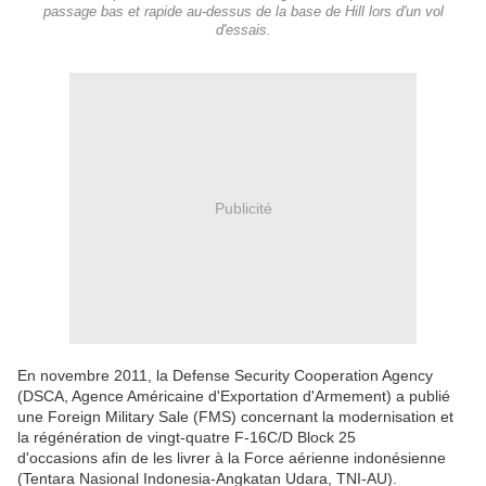
passage bas et rapide au-dessus de la base de Hill lors d'un vol
d'essais.
Publicité
En novembre 2011, la Defense Security Cooperation Agency
(DSCA, Agence Américaine d'Exportation d'Armement) a publié
une Foreign Military Sale (FMS) concernant la modernisation et
la régénération de vingt-quatre F-16C/D Block 25
d'occasions afin de les livrer à la Force aérienne indonésienne
(Tentara Nasional Indonesia-Angkatan Udara, TNI-AU).