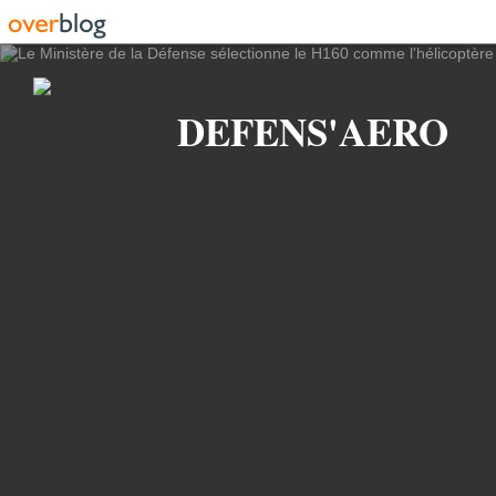
Recherche
DEFENS'AERO