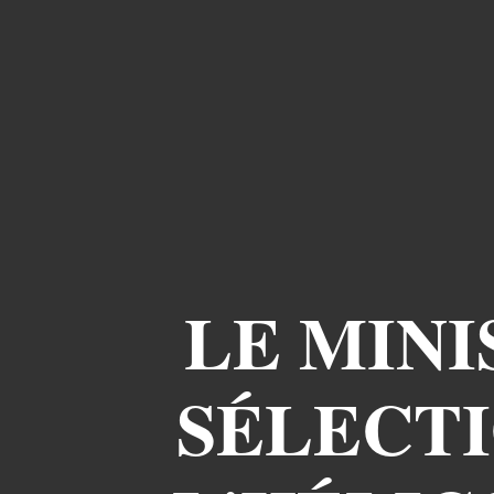
LE MINI
SÉLECTI