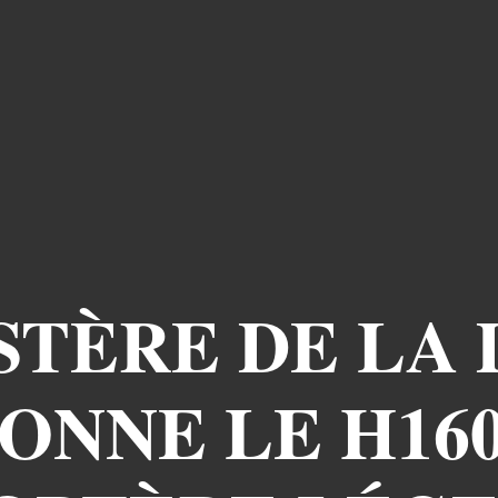
STÈRE DE LA
ONNE LE H1