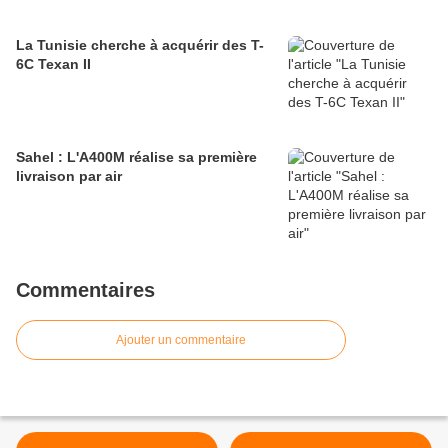
La Tunisie cherche à acquérir des T-
6C Texan II
Sahel : L'A400M réalise sa première
livraison par air
Commentaires
Ajouter un commentaire