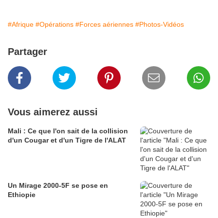
#Afrique
#Opérations
#Forces aériennes
#Photos-Vidéos
Partager
Vous aimerez aussi
Mali : Ce que l'on sait de la collision
d'un Cougar et d'un Tigre de l'ALAT
Un Mirage 2000-5F se pose en
Ethiopie