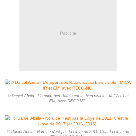
Publicité
© Daniel Abela - L'emport des Rafale est ici bien visible : MICA IR et
EM, avec RECO-NG.
© Daniel Abela - Non, ce n'est pas la Libye de 2011. C'est la Libye de