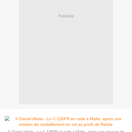
Publicité