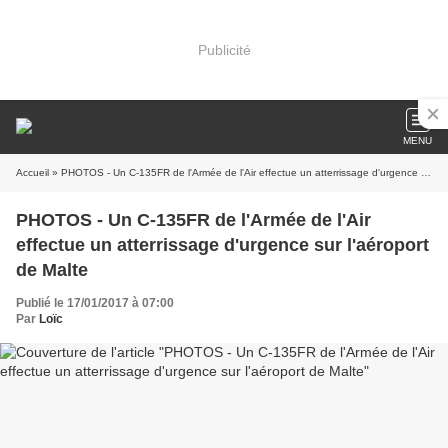
Publicité
MENU
Accueil
» PHOTOS - Un C-135FR de l'Armée de l'Air effectue un atterrissage d'urgence sur l'aéroport de Malte
PHOTOS - Un C-135FR de l'Armée de l'Air
effectue un atterrissage d'urgence sur l'aéroport
de Malte
Publié le 17/01/2017 à 07:00
Par
Loïc