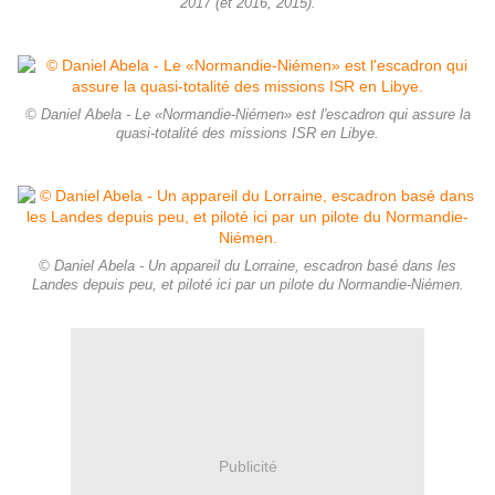
2017 (et 2016, 2015).
© Daniel Abela - Le «Normandie-Niémen» est l'escadron qui assure la
quasi-totalité des missions ISR en Libye.
© Daniel Abela - Un appareil du Lorraine, escadron basé dans les
Landes depuis peu, et piloté ici par un pilote du Normandie-Niémen.
Publicité