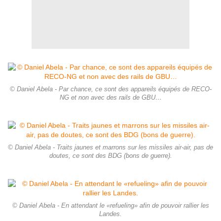
© Daniel Abela - Par chance, ce sont des appareils équipés de RECO-
NG et non avec des rails de GBU…
© Daniel Abela - Traits jaunes et marrons sur les missiles air-air, pas de
doutes, ce sont des BDG (bons de guerre).
© Daniel Abela - En attendant le «refueling» afin de pouvoir rallier les
Landes.