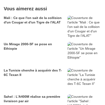
Vous aimerez aussi
Mali : Ce que l'on sait de la collision
d'un Cougar et d'un Tigre de l'ALAT
Un Mirage 2000-5F se pose en
Ethiopie
La Tunisie cherche à acquérir des T-
6C Texan II
Sahel : L'A400M réalise sa première
livraison par air