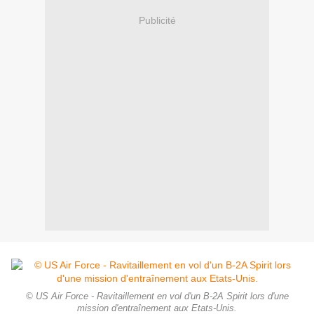
Publicité
© US Air Force - Ravitaillement en vol d'un B-2A Spirit lors d'une
mission d'entraînement aux Etats-Unis.