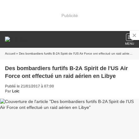
Publicité
MENU
Accueil
» Des bombardiers furtifs B-2A Spirit de l'US Air Force ont effectué un raid aérien en Libye
Des bombardiers furtifs B-2A Spirit de l'US Air
Force ont effectué un raid aérien en Libye
Publié le 21/01/2017 à 07:00
Par
Loïc