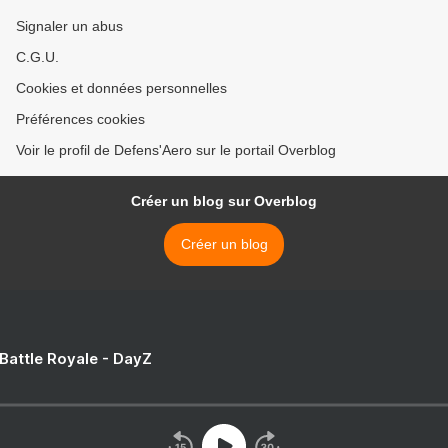
Signaler un abus
C.G.U.
Cookies et données personnelles
Préférences cookies
Voir le profil de Defens'Aero sur le portail Overblog
Créer un blog sur Overblog
Créer un blog
 Battle Royale - DayZ