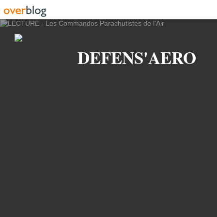
Recherche
DEFENS'AERO