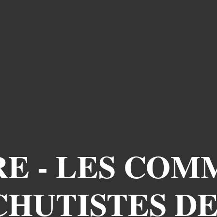
E - LES CO
HUTISTES DE