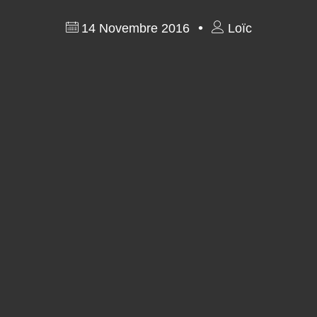
14 Novembre 2016
Loïc