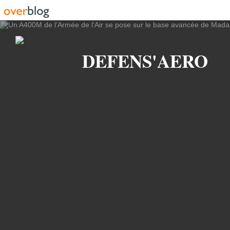
Recherche
DEFENS'AERO