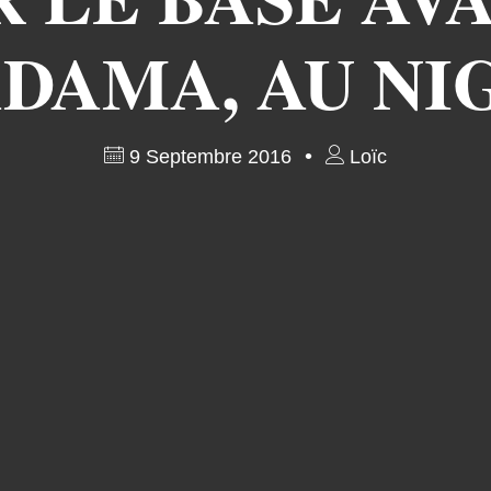
DAMA, AU NI
9 Septembre 2016
Loïc