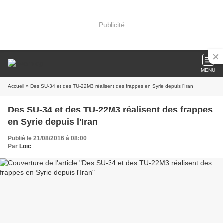
Publicité
MENU
Accueil
» Des SU-34 et des TU-22M3 réalisent des frappes en Syrie depuis l'Iran
Des SU-34 et des TU-22M3 réalisent des frappes
en Syrie depuis l'Iran
Publié le 21/08/2016 à 08:00
Par
Loïc