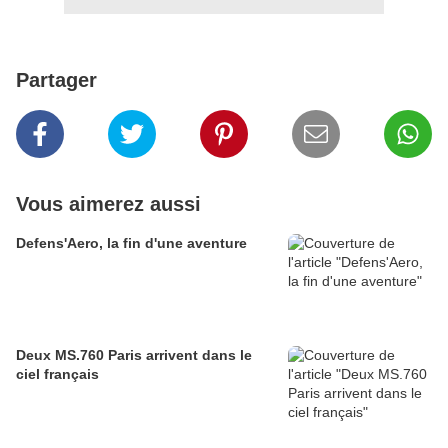
Partager
Vous aimerez aussi
Defens'Aero, la fin d'une aventure
Deux MS.760 Paris arrivent dans le
ciel français