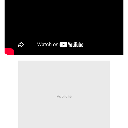
Publicité