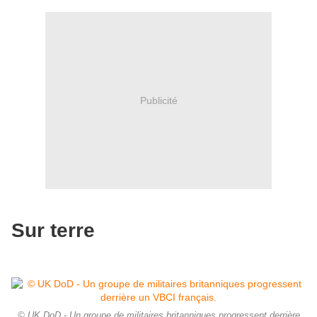
Publicité
Sur terre
© UK DoD - Un groupe de militaires britanniques progressent derrière