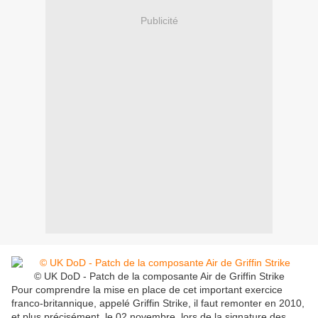
Publicité
© UK DoD - Patch de la composante Air de Griffin Strike
Pour comprendre la mise en place de cet important exercice
franco-britannique, appelé Griffin Strike, il faut remonter en 2010,
et plus précisément, le 02 novembre, lors de la signature des