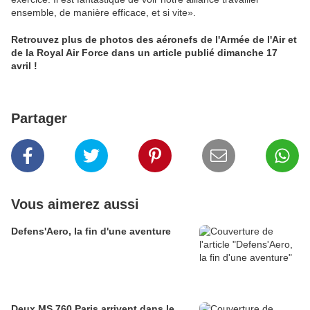
ensemble, de manière efficace, et si vite».
Retrouvez plus de photos des aéronefs de l'Armée de l'Air et
de la Royal Air Force dans un article publié dimanche 17
avril !
Partager
Vous aimerez aussi
Defens'Aero, la fin d'une aventure
Deux MS.760 Paris arrivent dans le