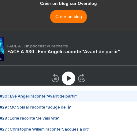
Créer un blog sur Overblog
Créer un blog
FACE A - un podcast Purecharts
FACE A #30 : Eve Angeli raconte "Avant de partir"
#30 : Eve Angeli raconte "Avant de partir"
#29 : MC Solaar raconte "Bouge de là"
28 : Lorie raconte "Je vais vite"
#27 : Christophe Willem raconte "Jacques a dit"