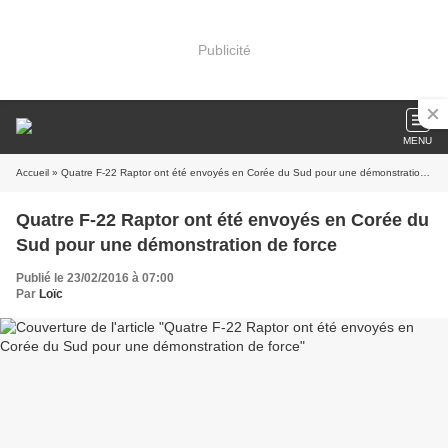
Publicité
MENU
Accueil
» Quatre F-22 Raptor ont été envoyés en Corée du Sud pour une démonstration de force
Quatre F-22 Raptor ont été envoyés en Corée du
Sud pour une démonstration de force
Publié le 23/02/2016 à 07:00
Par
Loïc