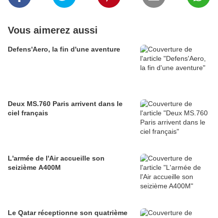
Vous aimerez aussi
Defens'Aero, la fin d'une aventure
Deux MS.760 Paris arrivent dans le
ciel français
L'armée de l'Air accueille son
seizième A400M
Le Qatar réceptionne son quatrième