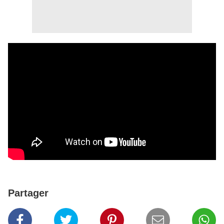
Partager