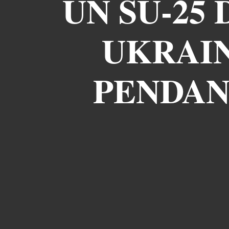
UN SU-25
UKRAIN
PENDAN