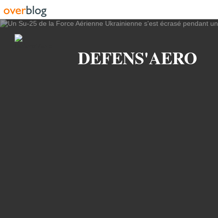
Recherche
DEFENS'AERO