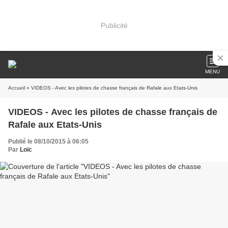
Publicité
MENU
Accueil
» VIDEOS - Avec les pilotes de chasse français de Rafale aux Etats-Unis
VIDEOS - Avec les pilotes de chasse français de
Rafale aux Etats-Unis
Publié le 08/10/2015 à 06:05
Par
Loïc