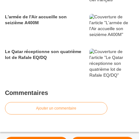
L'armée de l'Air accueille son
seizième A400M
Le Qatar réceptionne son quatrième
lot de Rafale EQ/DQ
Commentaires
Ajouter un commentaire