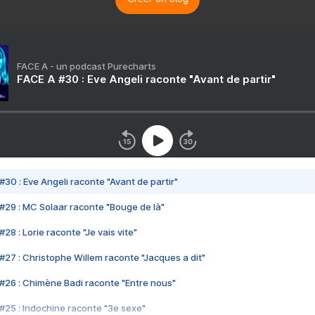
FACE A - un podcast Purecharts
FACE A #30 : Eve Angeli raconte "Avant de partir"
#30 : Eve Angeli raconte "Avant de partir"
#29 : MC Solaar raconte "Bouge de là"
28 : Lorie raconte "Je vais vite"
#27 : Christophe Willem raconte "Jacques a dit"
#26 : Chimène Badi raconte "Entre nous"
#25 : Indochine raconte "3e sexe"