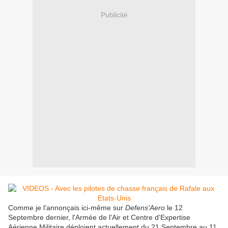
Publicité
Comme je l'annonçais ici-même sur
Defens'Aero
le 12
Septembre dernier, l'Armée de l'Air et Centre d'Expertise
Aérienne Militaire déploient actuellement du 21 Septembre au 11