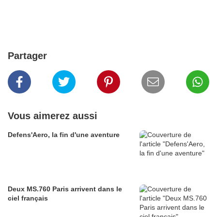
Partager
Vous aimerez aussi
Defens'Aero, la fin d'une aventure
Deux MS.760 Paris arrivent dans le
ciel français