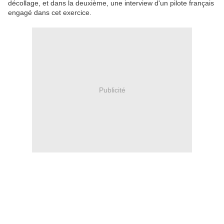
décollage, et dans la deuxième, une interview d'un pilote français
engagé dans cet exercice.
Publicité