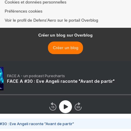
Cookies et données personnelles
Préférences cookies
Voir le profil de Defens'Aero sur le portail Overblog
Créer un blog sur Overblog
Créer un blog
FACE A - un podcast Purecharts
FACE A #30 : Eve Angeli raconte "Avant de partir"
#30 : Eve Angeli raconte "Avant de partir"