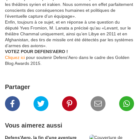
les théâtres syrien et irakien. Nous sommes en effet parfaitement
conscients des conséquences humaines et politiques de
l’éventuelle capture d’un équipage».
Enfin, toujours à ce sujet, et en réponse à une question du
député Yves Fromion, M. Lanata a précisé qu'au «Levant, sur le
théâtre Chammal uniquement, ainsi qu’en Libye en 2011 et en
Afghanistan, des tirs de missile ont été détectés par les systèmes
d’armes des avions».
VOTEZ POUR DEFENS'AERO !
Cliquez ici
pour soutenir Defens'Aero dans le cadre des Golden
Blog Awards 2015.
Partager
Vous aimerez aussi
Defens'Aero, la fin d'une aventure