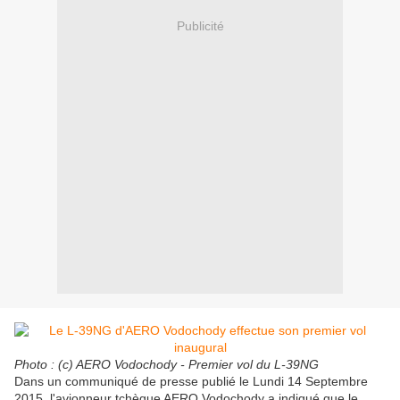
Publicité
Photo : (c) AERO Vodochody - Premier vol du L-39NG
Dans un communiqué de presse publié le Lundi 14 Septembre
2015, l'avionneur tchèque AERO Vodochody a indiqué que le