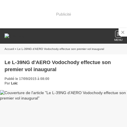
Publicité
MENU
Accueil
» Le L-39NG d'AERO Vodochody effectue son premier vol inaugural
Le L-39NG d'AERO Vodochody effectue son
premier vol inaugural
Publié le 17/09/2015 à 08:00
Par
Loïc