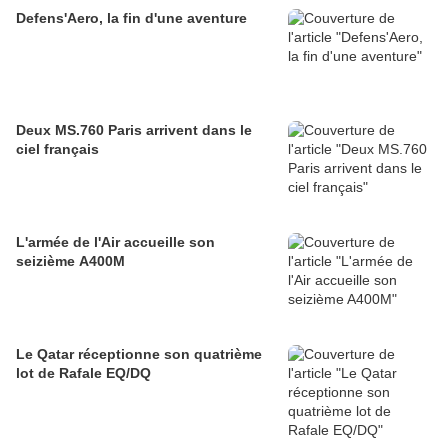
Defens'Aero, la fin d'une aventure
Deux MS.760 Paris arrivent dans le
ciel français
L'armée de l'Air accueille son
seizième A400M
Le Qatar réceptionne son quatrième
lot de Rafale EQ/DQ