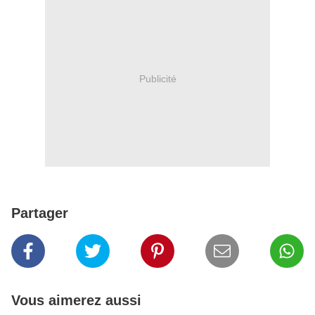
Publicité
Partager
Vous aimerez aussi