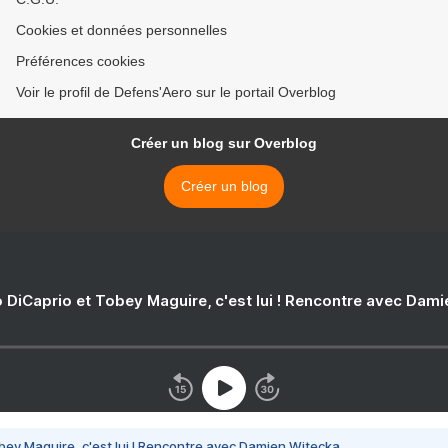
Cookies et données personnelles
Préférences cookies
Voir le profil de Defens'Aero sur le portail Overblog
Créer un blog sur Overblog
Créer un blog
 DiCaprio et Tobey Maguire, c'est lui ! Rencontre avec Dam
bey Maguire, c'est lui ! Rencontre avec Damien Witecka