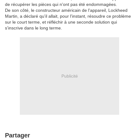
de récupérer les pièces qui n'ont pas été endommagées.
De son côté, le constructeur américain de l'appareil, Lockheed
Martin, a déclaré qu'il allait, pour l'instant, résoudre ce problème
sur le court terme, et réfléchir à une seconde solution qui
s'inscrive dans le long terme.
Publicité
Partager