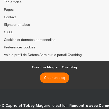
Top articles
Pages
Contact
Signaler un abus
C.G.U.
Cookies et données personnelles
Préférences cookies
Voir le profil de Defens'Aero sur le portail Overblog
Créer un blog sur Overblog
Créer un blog
 DiCaprio et Tobey Maguire, c'est lui ! Rencontre avec Dam