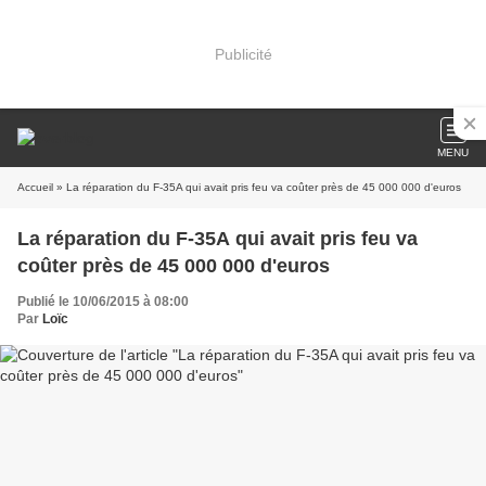
Publicité
MENU
Accueil
» La réparation du F-35A qui avait pris feu va coûter près de 45 000 000 d'euros
La réparation du F-35A qui avait pris feu va
coûter près de 45 000 000 d'euros
Publié le 10/06/2015 à 08:00
Par
Loïc