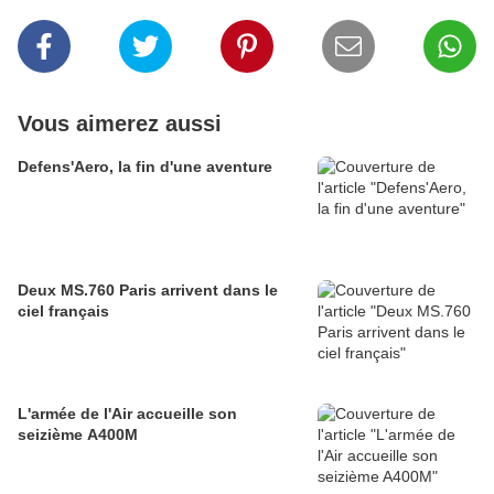
Vous aimerez aussi
Defens'Aero, la fin d'une aventure
Deux MS.760 Paris arrivent dans le
ciel français
L'armée de l'Air accueille son
seizième A400M