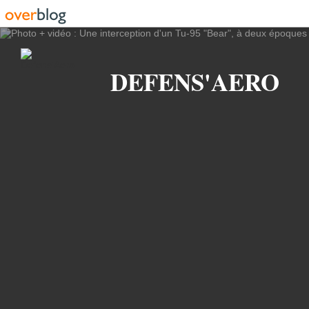
Recherche
DEFENS'AERO