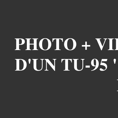
PHOTO + VI
D'UN TU-95