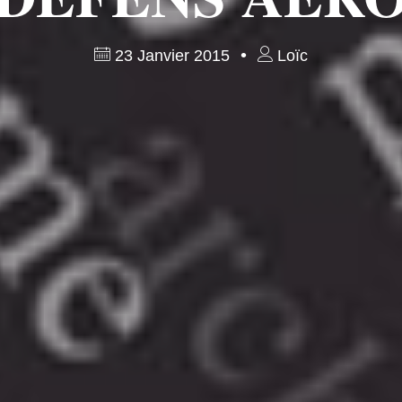
23 Janvier 2015
Loïc