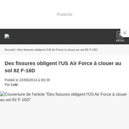
Publicité
MENU
Accueil
» Des fissures obligent l'US Air Force à clouer au sol 82 F-16D
Des fissures obligent l'US Air Force à clouer au
sol 82 F-16D
Publié le 22/08/2014 à 08:30
Par
Loïc