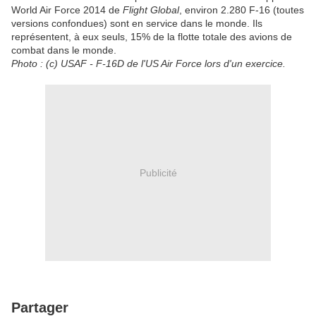
World Air Force 2014 de
Flight Global
, environ 2.280 F-16 (toutes
versions confondues) sont en service dans le monde. Ils
représentent, à eux seuls, 15% de la flotte totale des avions de
combat dans le monde.
Photo : (c) USAF - F-16D de l'US Air Force lors d'un exercice.
Publicité
Partager