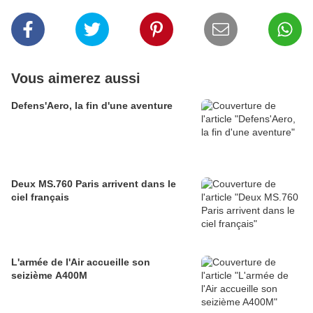
Vous aimerez aussi
Defens'Aero, la fin d'une aventure
Deux MS.760 Paris arrivent dans le
ciel français
L'armée de l'Air accueille son
seizième A400M