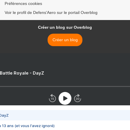
Préférences cookies
Voir le profil de Defens'Aero sur le portail Overblog
Créer un blog sur Overblog
Créer un blog
 Battle Royale - DayZ
 DayZ
 a 13 ans (et vous l'avez ignoré)