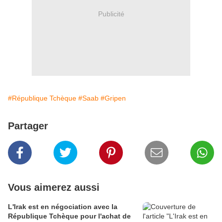
Publicité
#République Tchèque
#Saab
#Gripen
Partager
Vous aimerez aussi
L'Irak est en négociation avec la
République Tchèque pour l'achat de