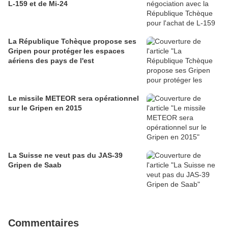
L-159 et de Mi-24
La République Tchèque propose ses
Gripen pour protéger les espaces
aériens des pays de l'est
Le missile METEOR sera opérationnel
sur le Gripen en 2015
La Suisse ne veut pas du JAS-39
Gripen de Saab
Commentaires