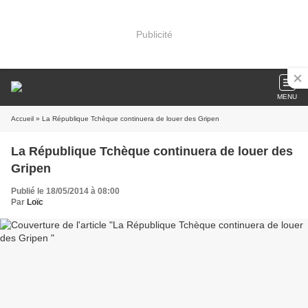
Publicité
MENU
Accueil
» La République Tchèque continuera de louer des Gripen
La République Tchèque continuera de louer des
Gripen
Publié le 18/05/2014 à 08:00
Par
Loïc