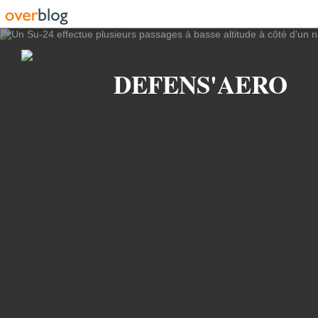
Recherche
DEFENS'AERO