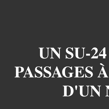
UN SU-2
PASSAGES À
D'UN