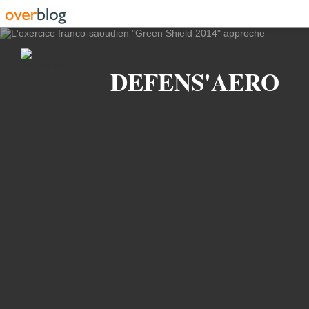
Recherche
DEFENS'AERO