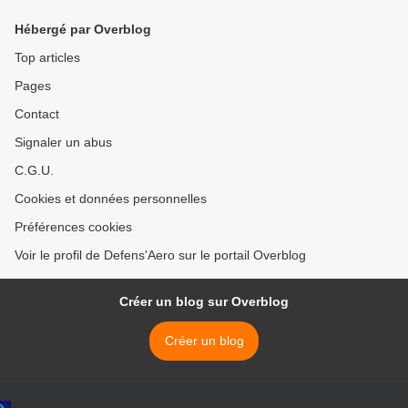
Hébergé par Overblog
Top articles
Pages
Contact
Signaler un abus
C.G.U.
Cookies et données personnelles
Préférences cookies
Voir le profil de Defens'Aero sur le portail Overblog
Créer un blog sur Overblog
Créer un blog