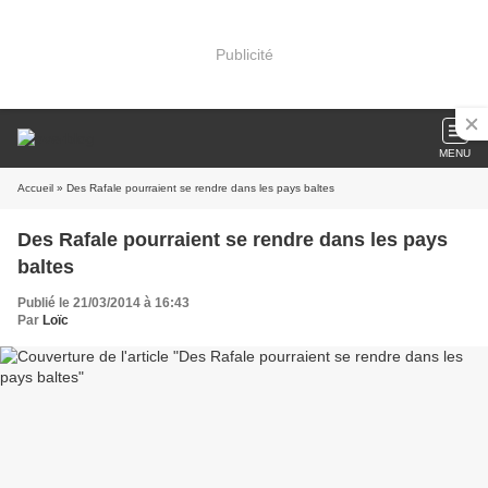
Publicité
MENU
Accueil
» Des Rafale pourraient se rendre dans les pays baltes
Des Rafale pourraient se rendre dans les pays
baltes
Publié le 21/03/2014 à 16:43
Par
Loïc