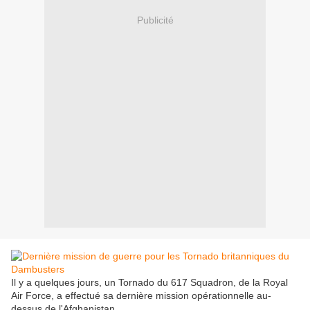
Publicité
Il y a quelques jours, un Tornado du 617 Squadron, de la Royal
Air Force, a effectué sa dernière mission opérationnelle au-
dessus de l'Afghanistan.