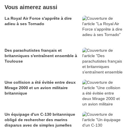
Vous aimerez aussi
La Royal Air Force s'apprête à dire
adieu à ses Tornado
Des parachutistes français et
britanniques s'entraînent ensemble à
Toulouse
Une collision a été évitée entre deux
Mirage 2000 et un avion militaire
britannique
Un équipage d'un C-130 britannique
obligé de rechercher des marins
disparus avec de simples jumelles