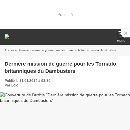
Publicité
MENU
Accueil
» Dernière mission de guerre pour les Tornado britanniques du Dambusters
Dernière mission de guerre pour les Tornado
britanniques du Dambusters
Publié le 31/01/2014 à 08:30
Par
Loïc