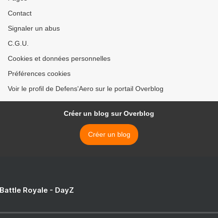
Contact
Signaler un abus
C.G.U.
Cookies et données personnelles
Préférences cookies
Voir le profil de Defens'Aero sur le portail Overblog
Créer un blog sur Overblog
Créer un blog
 Battle Royale - DayZ