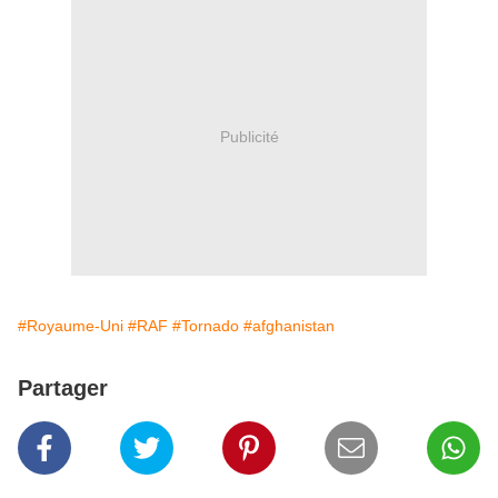
Publicité
#Royaume-Uni
#RAF
#Tornado
#afghanistan
Partager