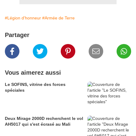
#Légion d'honneur
#Armée de Terre
Partager
Vous aimerez aussi
Le SOFINS, vitrine des forces
spéciales
Deux Mirage 2000D recherchent le vol
AH5017 qui s'est écrasé au Mali