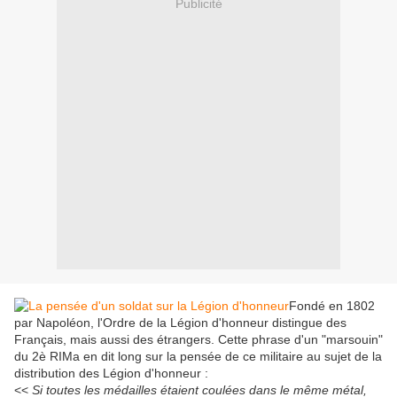
Publicité
Fondé en 1802
par Napoléon, l'Ordre de la Légion d'honneur distingue des
Français, mais aussi des étrangers. Cette phrase d'un "marsouin"
du 2è RIMa en dit long sur la pensée de ce militaire au sujet de la
distribution des Légion d'honneur :
<<
Si toutes les médailles étaient coulées dans le même métal,