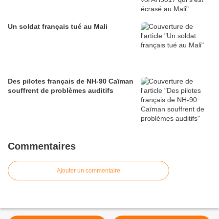
Un soldat français tué au Mali
Des pilotes français de NH-90 Caïman
souffrent de problèmes auditifs
Commentaires
Ajouter un commentaire