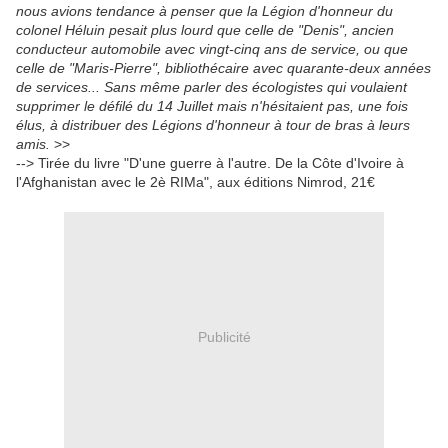
nous avions tendance à penser que la Légion d'honneur du
colonel Héluin pesait plus lourd que celle de "Denis", ancien
conducteur automobile avec vingt-cinq ans de service, ou que
celle de "Maris-Pierre", bibliothécaire avec quarante-deux années
de services... Sans même parler des écologistes qui voulaient
supprimer le défilé du 14 Juillet mais n'hésitaient pas, une fois
élus, à distribuer des Légions d'honneur à tour de bras à leurs
amis.
>>
--> Tirée du livre "D'une guerre à l'autre. De la Côte d'Ivoire à
l'Afghanistan avec le 2è RIMa", aux éditions Nimrod, 21€
Publicité