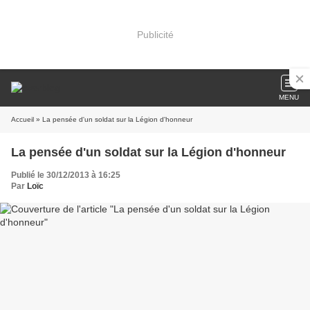
Publicité
MENU
Accueil
» La pensée d'un soldat sur la Légion d'honneur
La pensée d'un soldat sur la Légion d'honneur
Publié le 30/12/2013 à 16:25
Par
Loïc