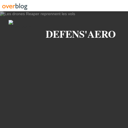
Recherche
DEFENS'AERO