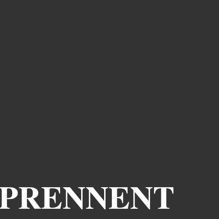
EPRENNENT