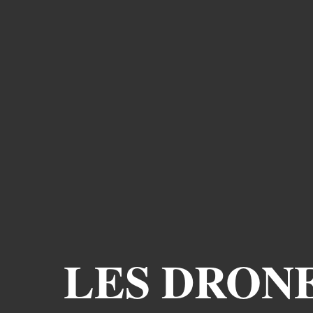
LES DRON