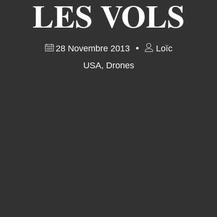
LES VOLS
28 Novembre 2013
Loïc
USA
,
Drones