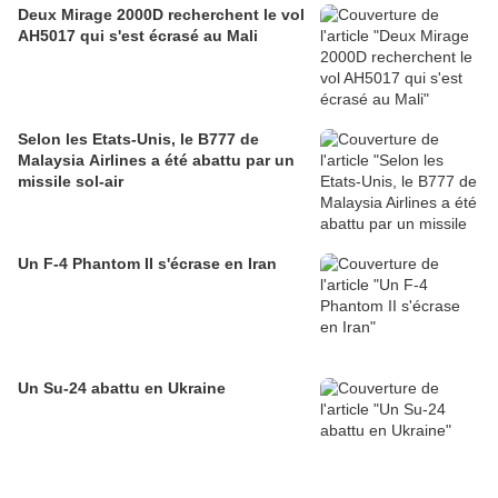
Deux Mirage 2000D recherchent le vol
AH5017 qui s'est écrasé au Mali
Selon les Etats-Unis, le B777 de
Malaysia Airlines a été abattu par un
missile sol-air
Un F-4 Phantom II s'écrase en Iran
Un Su-24 abattu en Ukraine