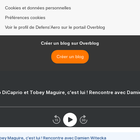
Cookies et données personnelles
Préférences cookies
Voir le profil de Defens'Aero sur le portail Overblog
Créer un blog sur Overblog
Créer un blog
 DiCaprio et Tobey Maguire, c'est lui ! Rencontre avec Dam
bey Maguire, c'est lui ! Rencontre avec Damien Witecka