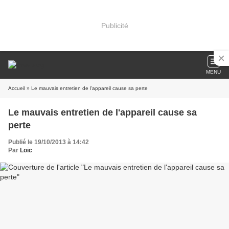
Publicité
MENU
Accueil
» Le mauvais entretien de l'appareil cause sa perte
Le mauvais entretien de l'appareil cause sa
perte
Publié le 19/10/2013 à 14:42
Par
Loïc