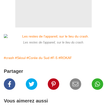
Les restes de l'appareil, sur le lieu du crash.
#crash
#Séoul
#Corée du Sud
#F-5
#ROKAF
Partager
Vous aimerez aussi